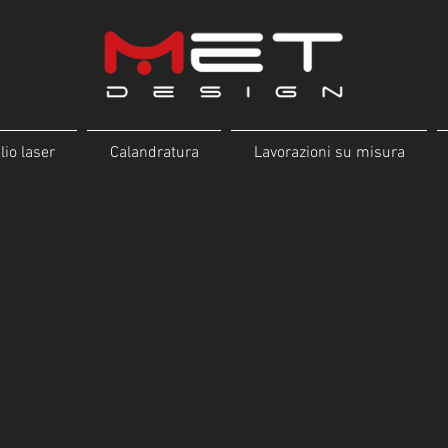
lio laser
Calandratura
Lavorazioni su misura