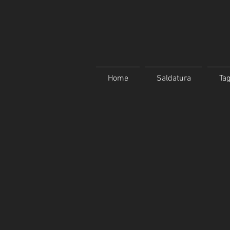
Home
Saldatura
Tag