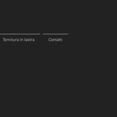
Tornitura in lastra
Contatti